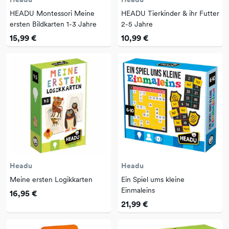
HEADU Montessori Meine
HEADU Tierkinder & ihr Futter
ersten Bildkarten 1-3 Jahre
2-5 Jahre
15,99 €
10,99 €
Headu
Headu
Meine ersten Logikkarten
Ein Spiel ums kleine
Einmaleins
16,95 €
21,99 €