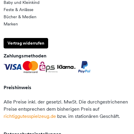
Baby und Kleinkind
Feste & Anlässe
Bücher & Medien
Marken
Vertrag widerrufen
Zahlungsmethoden
Preishinweis
Alle Preise inkl. der gesetzl. MwSt. Die durchgestrichenen
Preise entsprechen dem bisherigen Preis auf
richtiggutesspielzeug.de
bzw. im stationären Geschäft.
Datenschutzeinstellungen