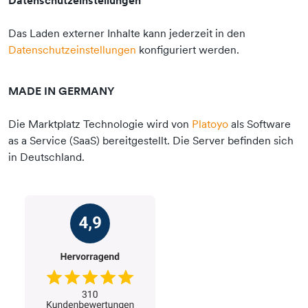
Das Laden externer Inhalte kann jederzeit in den
Datenschutzeinstellungen
konfiguriert werden.
MADE IN GERMANY
Die Marktplatz Technologie wird von
Platoyo
als Software
as a Service (SaaS) bereitgestellt. Die Server befinden sich
in Deutschland.