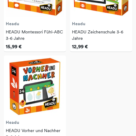
Headu
Headu
HEADU Montessori Fühl-ABC
HEADU Zeichenschule 3-6
3-6 Jahre
Jahre
15,99 €
12,99 €
Headu
HEADU Vorher und Nachher