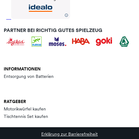
PARTNER BEI RICHTIG GUTES SPIELZEUG
INFORMATIONEN
Entsorgung von Batterien
RATGEBER
Motorikwürfel kaufen
Tischtennis Set kaufen
Erklärung zur Barrierefreiheit