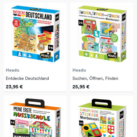
Headu
Headu
Entdecke Deutschland
Suchen, Öffnen, Finden
23,95 €
25,95 €