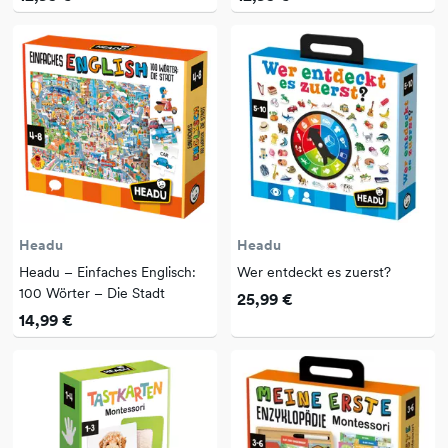
Headu
Headu
Headu – Einfaches Englisch:
Wer entdeckt es zuerst?
100 Wörter – Die Stadt
25,99 €
14,99 €