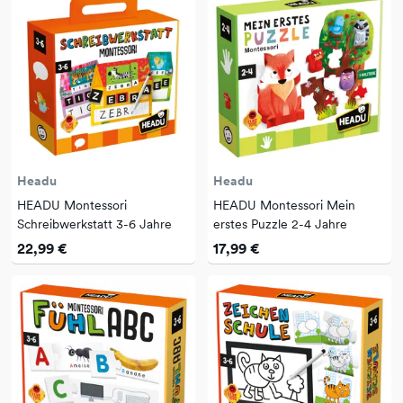
Headu
Headu
HEADU Montessori
HEADU Montessori Mein
Schreibwerkstatt 3-6 Jahre
erstes Puzzle 2-4 Jahre
22,99 €
17,99 €