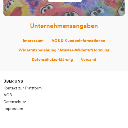
Unternehmensangaben
Impressum
AGB & Kundeninformationen
Widerrufsbelehrung / Muster-Widerrufsformular
Datenschutzerklärung
Versand
ÜBER UNS
Kontakt zur Plattform
AGB
Datenschutz
Impressum