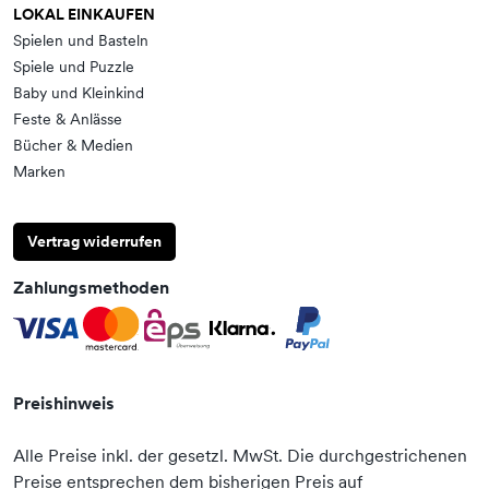
LOKAL EINKAUFEN
Spielen und Basteln
Spiele und Puzzle
Baby und Kleinkind
Feste & Anlässe
Bücher & Medien
Marken
Vertrag widerrufen
Zahlungsmethoden
Preishinweis
Alle Preise inkl. der gesetzl. MwSt. Die durchgestrichenen
Preise entsprechen dem bisherigen Preis auf