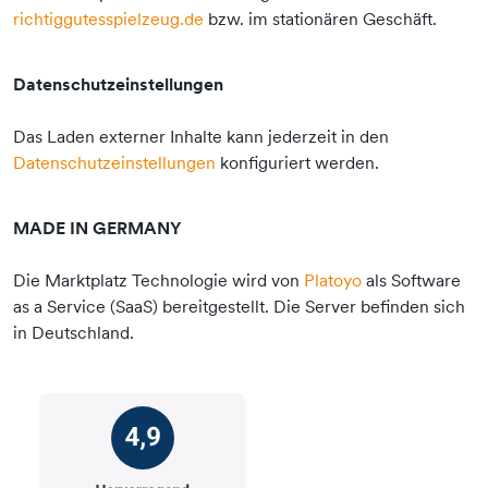
richtiggutesspielzeug.de
bzw. im stationären Geschäft.
Datenschutzeinstellungen
Das Laden externer Inhalte kann jederzeit in den
Datenschutzeinstellungen
konfiguriert werden.
MADE IN GERMANY
Die Marktplatz Technologie wird von
Platoyo
als Software
as a Service (SaaS) bereitgestellt. Die Server befinden sich
in Deutschland.