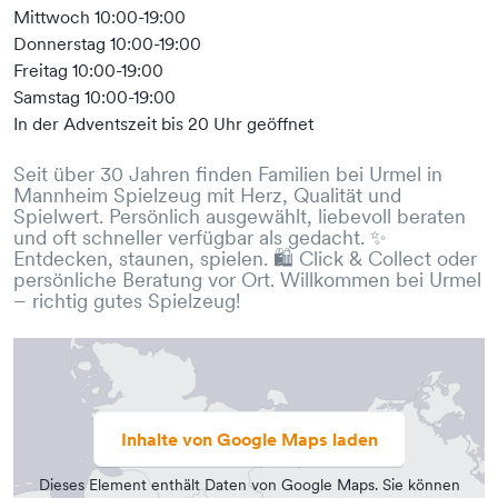
Mittwoch 10:00-19:00
Donnerstag 10:00-19:00
Freitag 10:00-19:00
Samstag 10:00-19:00
In der Adventszeit bis 20 Uhr geöffnet
Seit über 30 Jahren finden Familien bei Urmel in
Mannheim Spielzeug mit Herz, Qualität und
Spielwert. Persönlich ausgewählt, liebevoll beraten
und oft schneller verfügbar als gedacht. ✨
Entdecken, staunen, spielen. 🛍️ Click & Collect oder
persönliche Beratung vor Ort. Willkommen bei Urmel
– richtig gutes Spielzeug!
Inhalte von Google Maps laden
Dieses Element enthält Daten von Google Maps. Sie können