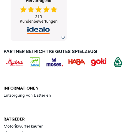
PARTNER BEI RICHTIG GUTES SPIELZEUG
INFORMATIONEN
Entsorgung von Batterien
RATGEBER
Motorikwürfel kaufen