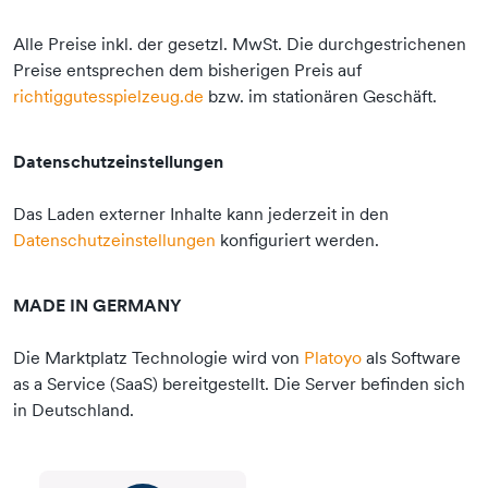
Alle Preise inkl. der gesetzl. MwSt. Die durchgestrichenen
Preise entsprechen dem bisherigen Preis auf
richtiggutesspielzeug.de
bzw. im stationären Geschäft.
Datenschutzeinstellungen
Das Laden externer Inhalte kann jederzeit in den
Datenschutzeinstellungen
konfiguriert werden.
MADE IN GERMANY
Die Marktplatz Technologie wird von
Platoyo
als Software
as a Service (SaaS) bereitgestellt. Die Server befinden sich
in Deutschland.