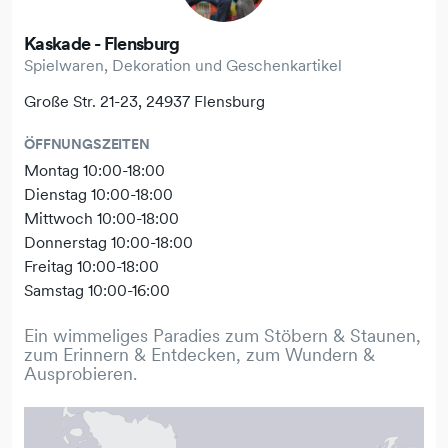
Kaskade - Flensburg
Spielwaren, Dekoration und Geschenkartikel
Große Str. 21-23, 24937 Flensburg
ÖFFNUNGSZEITEN
Montag 10:00-18:00
Dienstag 10:00-18:00
Mittwoch 10:00-18:00
Donnerstag 10:00-18:00
Freitag 10:00-18:00
Samstag 10:00-16:00
Ein wimmeliges Paradies zum Stöbern & Staunen,
zum Erinnern & Entdecken, zum Wundern &
Ausprobieren.