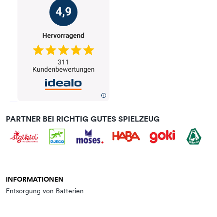
PARTNER BEI RICHTIG GUTES SPIELZEUG
INFORMATIONEN
Entsorgung von Batterien