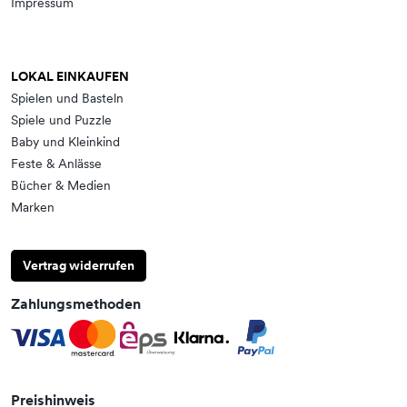
Impressum
LOKAL EINKAUFEN
Spielen und Basteln
Spiele und Puzzle
Baby und Kleinkind
Feste & Anlässe
Bücher & Medien
Marken
Vertrag widerrufen
Zahlungsmethoden
Preishinweis