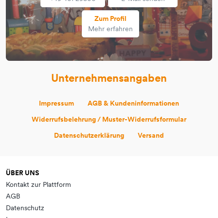
Zum Profil
Mehr erfahren
Unternehmensangaben
Impressum
AGB & Kundeninformationen
Widerrufsbelehrung / Muster-Widerrufsformular
Datenschutzerklärung
Versand
ÜBER UNS
Kontakt zur Plattform
AGB
Datenschutz