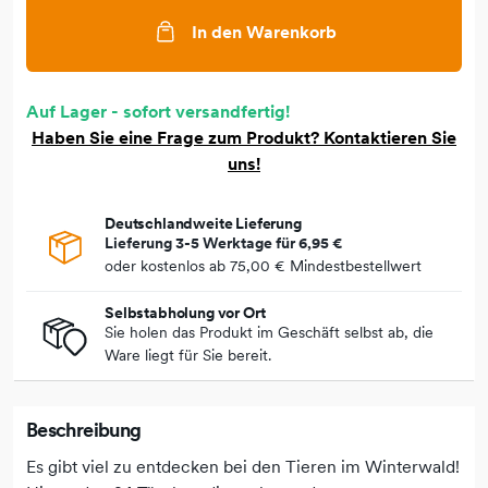
In den Warenkorb
Auf Lager - sofort versandfertig!
Haben Sie eine Frage zum Produkt? Kontaktieren Sie
uns!
Deutschlandweite Lieferung
Lieferung 3-5 Werktage für
6,95 €
oder kostenlos ab
75,00 €
Mindestbestellwert
Selbstabholung vor Ort
Sie holen das Produkt im Geschäft selbst ab, die
Ware liegt für Sie bereit.
Beschreibung
Es gibt viel zu entdecken bei den Tieren im Winterwald!