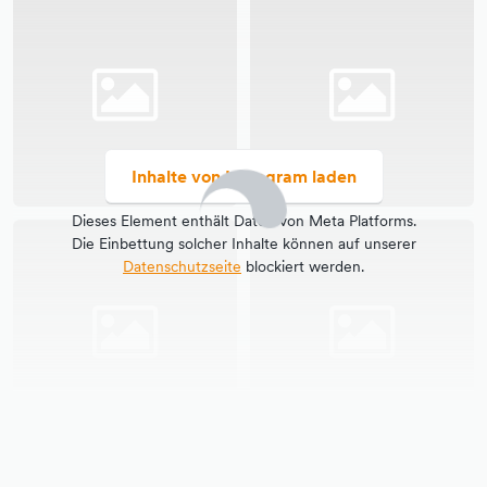
Inhalte von Instagram laden
Dieses Element enthält Daten von Meta Platforms.
Die Einbettung solcher Inhalte können auf unserer
Datenschutzseite
blockiert werden.