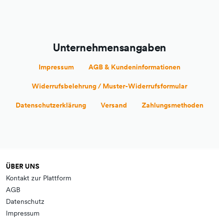
Unternehmensangaben
Impressum
AGB & Kundeninformationen
Widerrufsbelehrung / Muster-Widerrufsformular
Datenschutzerklärung
Versand
Zahlungsmethoden
ÜBER UNS
Kontakt zur Plattform
AGB
Datenschutz
Impressum