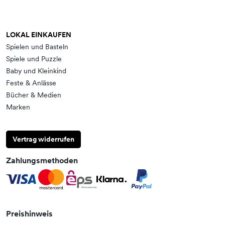
LOKAL EINKAUFEN
Spielen und Basteln
Spiele und Puzzle
Baby und Kleinkind
Feste & Anlässe
Bücher & Medien
Marken
Vertrag widerrufen
Zahlungsmethoden
Preishinweis