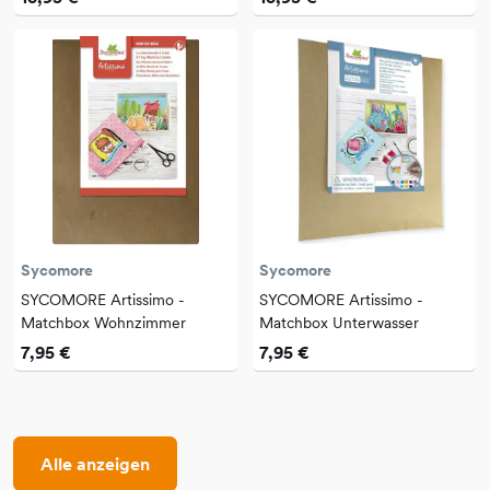
Sycomore
Sycomore
SYCOMORE Artissimo -
SYCOMORE Artissimo -
Matchbox Wohnzimmer
Matchbox Unterwasser
7,95 €
7,95 €
Alle anzeigen