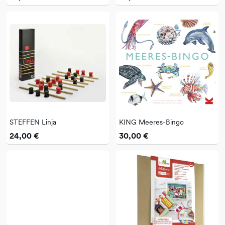
STEFFEN Linja
KING Meeres-Bingo
24,00 €
30,00 €