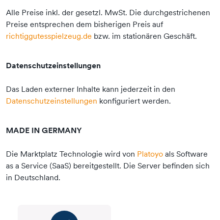
Alle Preise inkl. der gesetzl. MwSt. Die durchgestrichenen
Preise entsprechen dem bisherigen Preis auf
richtiggutesspielzeug.de
bzw. im stationären Geschäft.
Datenschutzeinstellungen
Das Laden externer Inhalte kann jederzeit in den
Datenschutzeinstellungen
konfiguriert werden.
MADE IN GERMANY
Die Marktplatz Technologie wird von
Platoyo
als Software
as a Service (SaaS) bereitgestellt. Die Server befinden sich
in Deutschland.