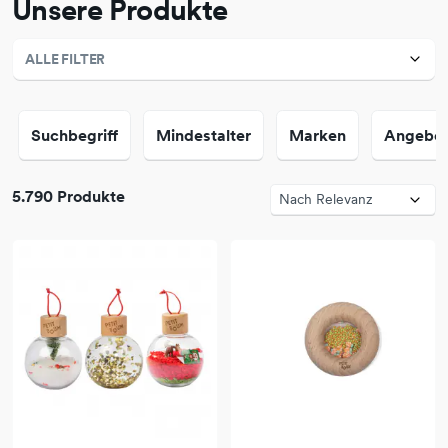
Unsere Produkte
ALLE FILTER
Suchbegriff
Mindestalter
Marken
Angebo
5.790 Produkte