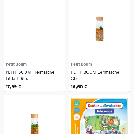
Petit Boum
Petit Boum
PETIT BOUM Fließflasche
PETIT BOUM Lernflasche
Little T-Rex
Obst
17,99 €
16,50 €