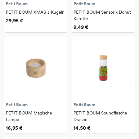
Petit Boum
Petit Boum
PETIT BOUM XMAS 3 Kugeln
PETIT BOUM Sensorik Donut
Karotte
29,95 €
9,49 €
Petit Boum
Petit Boum
PETIT BOUM Magische
PETIT BOUM Soundflasche
Lampe
Drache
16,95 €
14,50 €