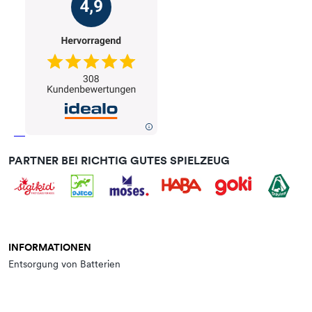
PARTNER BEI RICHTIG GUTES SPIELZEUG
INFORMATIONEN
Entsorgung von Batterien