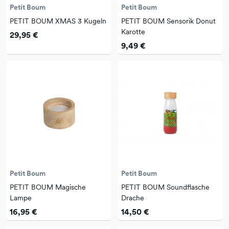
Petit Boum
Petit Boum
PETIT BOUM XMAS 3 Kugeln
PETIT BOUM Sensorik Donut
Karotte
29,95 €
9,49 €
Petit Boum
Petit Boum
PETIT BOUM Magische
PETIT BOUM Soundflasche
Lampe
Drache
16,95 €
14,50 €