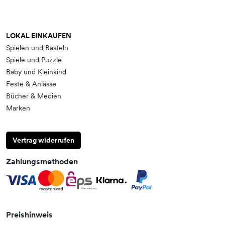
LOKAL EINKAUFEN
Spielen und Basteln
Spiele und Puzzle
Baby und Kleinkind
Feste & Anlässe
Bücher & Medien
Marken
Vertrag widerrufen
Zahlungsmethoden
Preishinweis