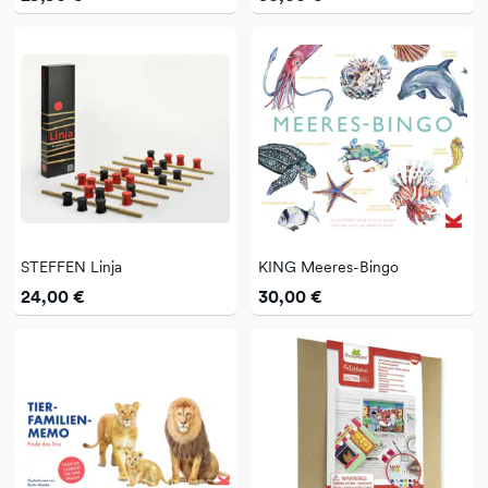
STEFFEN Linja
KING Meeres-Bingo
24,00 €
30,00 €