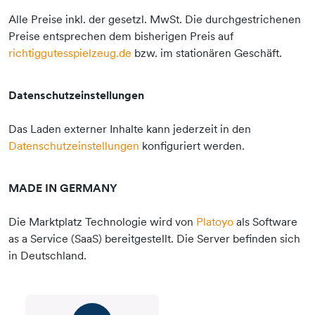
Alle Preise inkl. der gesetzl. MwSt. Die durchgestrichenen
Preise entsprechen dem bisherigen Preis auf
richtiggutesspielzeug.de
bzw. im stationären Geschäft.
Datenschutzeinstellungen
Das Laden externer Inhalte kann jederzeit in den
Datenschutzeinstellungen
konfiguriert werden.
MADE IN GERMANY
Die Marktplatz Technologie wird von
Platoyo
als Software
as a Service (SaaS) bereitgestellt. Die Server befinden sich
in Deutschland.