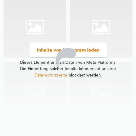
Inhalte von Instagram laden
Dieses Element enthält Daten von Meta Platforms.
Die Einbettung solcher Inhalte können auf unserer
Datenschutzseite
blockiert werden.