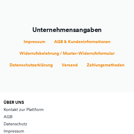
Unternehmensangaben
Impressum
AGB & Kundeninformationen
Widerrufsbelehrung / Muster-Widerrufsformular
Datenschutzerklärung
Versand
Zahlungsmethoden
ÜBER UNS
Kontakt zur Plattform
AGB
Datenschutz
Impressum