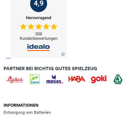
PARTNER BEI RICHTIG GUTES SPIELZEUG
INFORMATIONEN
Entsorgung von Batterien