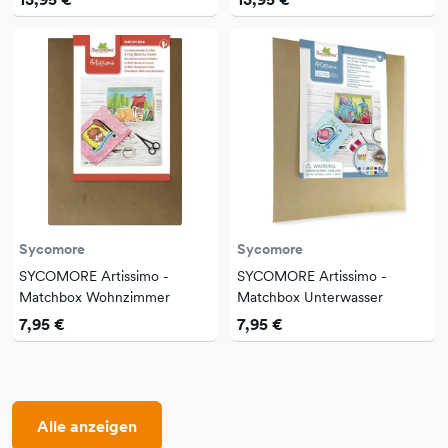
Sycomore
Sycomore
SYCOMORE Artissimo -
SYCOMORE Artissimo -
Matchbox Wohnzimmer
Matchbox Unterwasser
7,95 €
7,95 €
Alle anzeigen