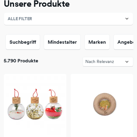
Unsere Produkte
ALLE FILTER
Suchbegriff
Mindestalter
Marken
Angebo
5.790 Produkte