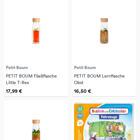
Petit Boum
Petit Boum
PETIT BOUM Fließflasche
PETIT BOUM Lernflasche
Little T-Rex
Obst
17,99 €
16,50 €