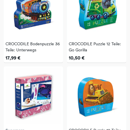
CROCODILE Bodenpuzzle 36
CROCODILE Puzzle 12 Teile:
Teile: Unterwegs
Go Gorilla
17,99 €
10,50 €