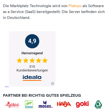
Die Marktplatz Technologie wird von
Platoyo
als Software
as a Service (SaaS) bereitgestellt. Die Server befinden sich
in Deutschland.
PARTNER BEI RICHTIG GUTES SPIELZEUG