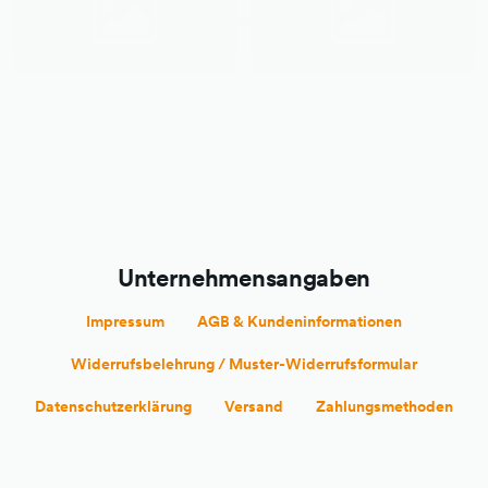
Unternehmensangaben
Impressum
AGB & Kundeninformationen
Widerrufsbelehrung / Muster-Widerrufsformular
Datenschutzerklärung
Versand
Zahlungsmethoden