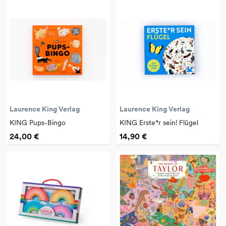
Laurence King Verlag
Laurence King Verlag
KING Pups-Bingo
KING Erste*r sein! Flügel
24,00 €
14,90 €