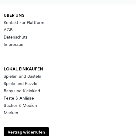
ÜBER UNS
Kontakt zur Plattform
AGB
Datenschutz
Impressum
LOKAL EINKAUFEN
Spielen und Basteln
Spiele und Puzzle
Baby und Kleinkind
Feste & Anlässe
Bücher & Medien
Marken
Vertrag widerrufen