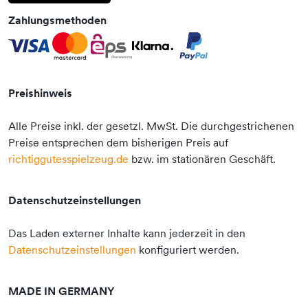
Zahlungsmethoden
Preishinweis
Alle Preise inkl. der gesetzl. MwSt. Die durchgestrichenen
Preise entsprechen dem bisherigen Preis auf
richtiggutesspielzeug.de
bzw. im stationären Geschäft.
Datenschutzeinstellungen
Das Laden externer Inhalte kann jederzeit in den
Datenschutzeinstellungen
konfiguriert werden.
MADE IN GERMANY