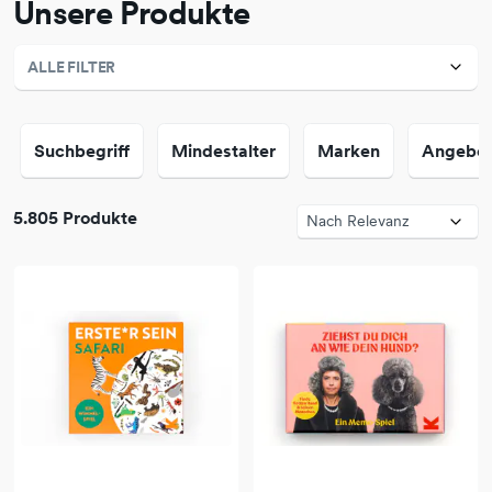
Unsere Produkte
ALLE FILTER
Suchbegriff
Mindestalter
Marken
Angebo
5.805 Produkte