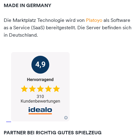
MADE IN GERMANY
Die Marktplatz Technologie wird von
Platoyo
als Software
as a Service (SaaS) bereitgestellt. Die Server befinden sich
in Deutschland.
PARTNER BEI RICHTIG GUTES SPIELZEUG