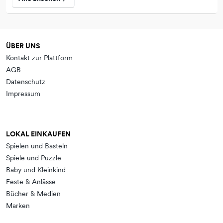
ÜBER UNS
Kontakt zur Plattform
AGB
Datenschutz
Impressum
LOKAL EINKAUFEN
Spielen und Basteln
Spiele und Puzzle
Baby und Kleinkind
Feste & Anlässe
Bücher & Medien
Marken