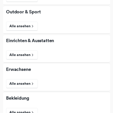
Outdoor & Sport
Alle ansehen
Einrichten & Ausstatten
Alle ansehen
Erwachsene
Alle ansehen
Bekleidung
Alle ansehen