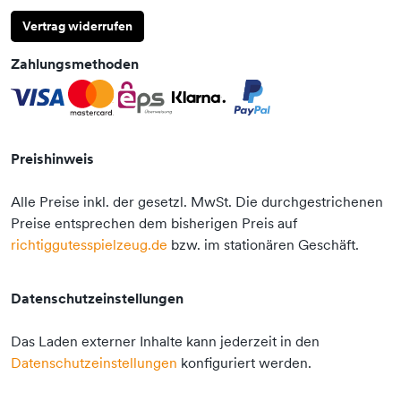
Vertrag widerrufen
Zahlungsmethoden
Preishinweis
Alle Preise inkl. der gesetzl. MwSt. Die durchgestrichenen
Preise entsprechen dem bisherigen Preis auf
richtiggutesspielzeug.de
bzw. im stationären Geschäft.
Datenschutzeinstellungen
Das Laden externer Inhalte kann jederzeit in den
Datenschutzeinstellungen
konfiguriert werden.