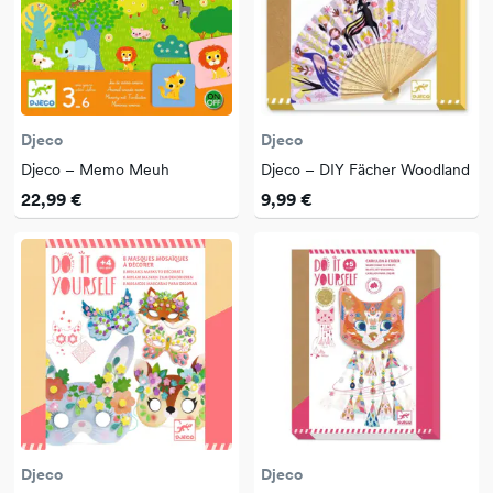
Djeco
Djeco
Djeco – Memo Meuh
Djeco – DIY Fächer Woodland
22,99 €
9,99 €
Djeco
Djeco