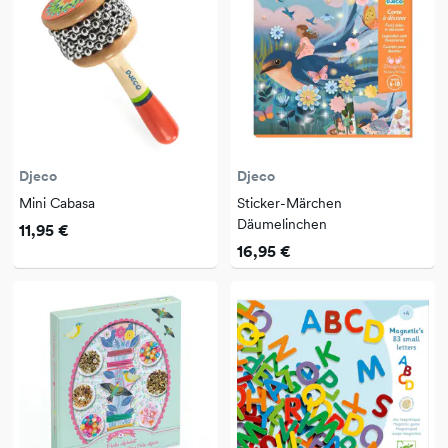
Djeco
Djeco
Mini Cabasa
Sticker-Märchen
Däumelinchen
11,95 €
16,95 €