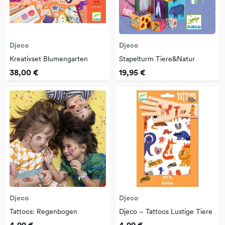
Djeco
Djeco
Kreativset Blumengarten
Stapelturm Tiere&Natur
38,00 €
19,95 €
Djeco
Djeco
Tattoos: Regenbogen
Djeco – Tattoos Lustige Tiere