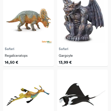
Safari
Safari
Regaliceratops
Gargoyle
14,50 €
13,99 €