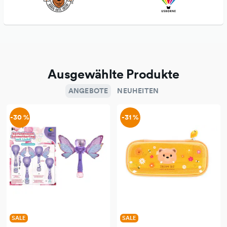
Ausgewählte Produkte
ANGEBOTE
NEUHEITEN
-30 %
-31 %
SALE
SALE