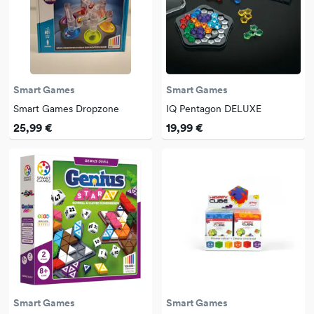
Smart Games
Smart Games
Smart Games Dropzone
IQ Pentagon DELUXE
25,99 €
19,99 €
Smart Games
Smart Games