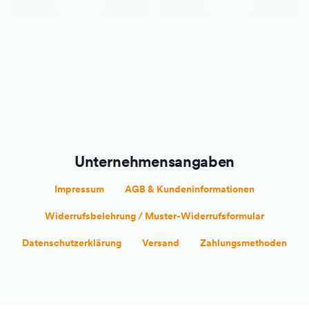
Unternehmensangaben
Impressum
AGB & Kundeninformationen
Widerrufsbelehrung / Muster-Widerrufsformular
Datenschutzerklärung
Versand
Zahlungsmethoden