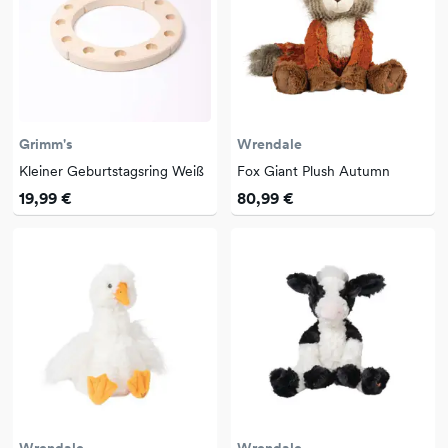
Grimm's
Wrendale
Kleiner Geburtstagsring Weiß
Fox Giant Plush Autumn
19,99 €
80,99 €