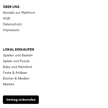
ÜBER UNS
Kontakt zur Plattform
AGB
Datenschutz
Impressum
LOKAL EINKAUFEN
Spielen und Basteln
Spiele und Puzzle
Baby und Kleinkind
Feste & Anlässe
Bücher & Medien
Marken
Vertrag widerrufen