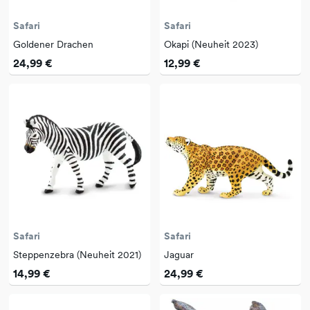
Safari
Safari
Goldener Drachen
Okapi (Neuheit 2023)
24,99 €
12,99 €
Safari
Safari
Steppenzebra (Neuheit 2021)
Jaguar
14,99 €
24,99 €