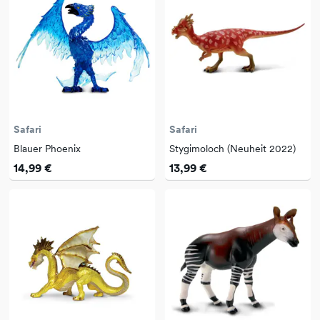
Safari
Safari
Blauer Phoenix
Stygimoloch (Neuheit 2022)
14,99 €
13,99 €