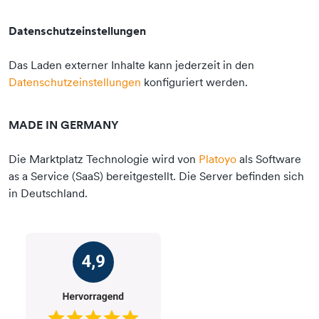
Datenschutzeinstellungen
Das Laden externer Inhalte kann jederzeit in den
Datenschutzeinstellungen
konfiguriert werden.
MADE IN GERMANY
Die Marktplatz Technologie wird von
Platoyo
als Software
as a Service (SaaS) bereitgestellt. Die Server befinden sich
in Deutschland.