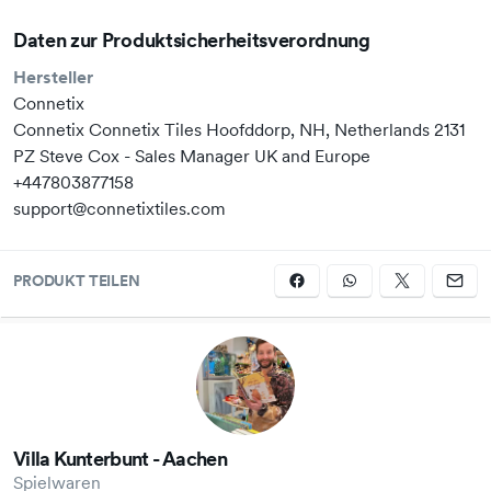
Daten zur Produktsicherheitsverordnung
Hersteller
Connetix
Connetix Connetix Tiles Hoofddorp, NH, Netherlands 2131
PZ Steve Cox - Sales Manager UK and Europe
+447803877158
support@connetixtiles.com
PRODUKT TEILEN
Villa Kunterbunt - Aachen
Spielwaren