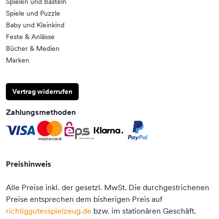
Spielen und Basteln
Spiele und Puzzle
Baby und Kleinkind
Feste & Anlässe
Bücher & Medien
Marken
Vertrag widerrufen
Zahlungsmethoden
Preishinweis
Alle Preise inkl. der gesetzl. MwSt. Die durchgestrichenen
Preise entsprechen dem bisherigen Preis auf
richtiggutesspielzeug.de
bzw. im stationären Geschäft.