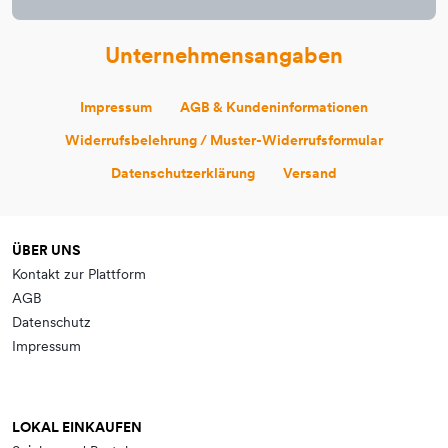
Unternehmensangaben
Impressum
AGB & Kundeninformationen
Widerrufsbelehrung / Muster-Widerrufsformular
Datenschutzerklärung
Versand
ÜBER UNS
Kontakt zur Plattform
AGB
Datenschutz
Impressum
LOKAL EINKAUFEN