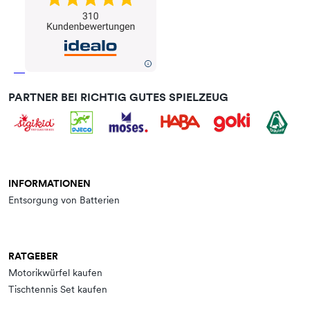
PARTNER BEI RICHTIG GUTES SPIELZEUG
INFORMATIONEN
Entsorgung von Batterien
RATGEBER
Motorikwürfel kaufen
Tischtennis Set kaufen