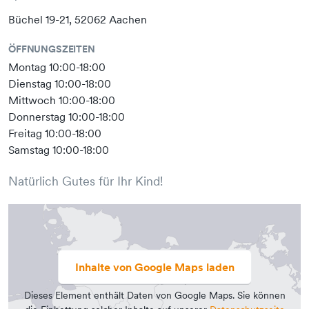
Büchel 19-21, 52062 Aachen
ÖFFNUNGSZEITEN
Montag 10:00-18:00
Dienstag 10:00-18:00
Mittwoch 10:00-18:00
Donnerstag 10:00-18:00
Freitag 10:00-18:00
Samstag 10:00-18:00
Natürlich Gutes für Ihr Kind!
Inhalte von Google Maps laden
Dieses Element enthält Daten von Google Maps. Sie können