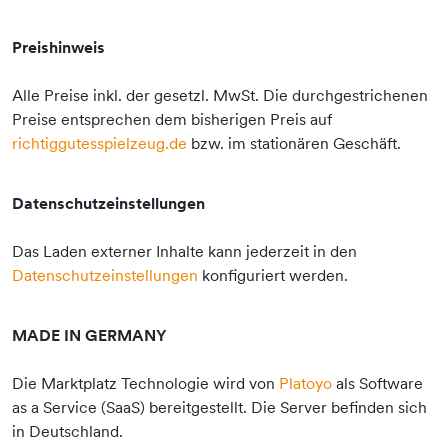
Preishinweis
Alle Preise inkl. der gesetzl. MwSt. Die durchgestrichenen
Preise entsprechen dem bisherigen Preis auf
richtiggutesspielzeug.de
bzw. im stationären Geschäft.
Datenschutzeinstellungen
Das Laden externer Inhalte kann jederzeit in den
Datenschutzeinstellungen
konfiguriert werden.
MADE IN GERMANY
Die Marktplatz Technologie wird von
Platoyo
als Software
as a Service (SaaS) bereitgestellt. Die Server befinden sich
in Deutschland.