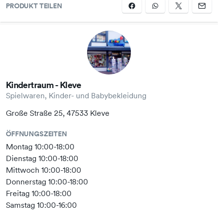
PRODUKT TEILEN
Kindertraum - Kleve
Spielwaren, Kinder- und Babybekleidung
Große Straße 25, 47533 Kleve
ÖFFNUNGSZEITEN
Montag 10:00-18:00
Dienstag 10:00-18:00
Mittwoch 10:00-18:00
Donnerstag 10:00-18:00
Freitag 10:00-18:00
Samstag 10:00-16:00