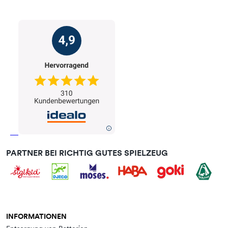
PARTNER BEI RICHTIG GUTES SPIELZEUG
INFORMATIONEN