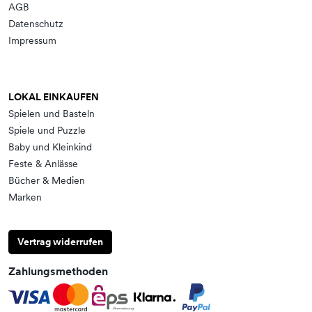
AGB
Datenschutz
Impressum
LOKAL EINKAUFEN
Spielen und Basteln
Spiele und Puzzle
Baby und Kleinkind
Feste & Anlässe
Bücher & Medien
Marken
Vertrag widerrufen
Zahlungsmethoden