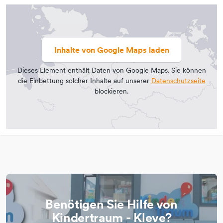
Inhalte von Google Maps laden
Dieses Element enthält Daten von Google Maps. Sie können
die Einbettung solcher Inhalte auf unserer
Datenschutzseite
blockieren.
Benötigen Sie Hilfe von
Kindertraum - Kleve?