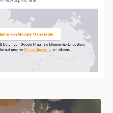
rn & Ausprobieren.
nhalte von Google Maps laden
lt Daten von Google Maps. Sie können die Einbettung
lte auf unserer
Datenschutzseite
blockieren.