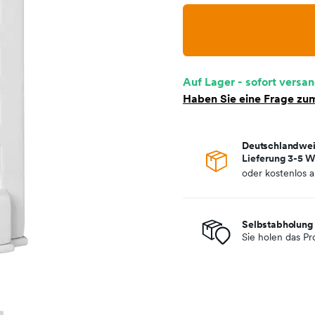
Auf Lager - sofort versan
Haben Sie eine Frage zum
Deutschlandwei
Lieferung 3-5 W
oder kostenlos 
Selbstabholung 
Sie holen das Pr