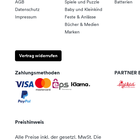
AGB
Spiele und Puzzle
Batterien
Datenschutz
Baby und Kleinkind
Impressum
Feste & Anlässe
Bücher & Medien
Marken
Vertrag widerrufen
Zahlungsmethoden
PARTNER B
Preishinweis
Alle Preise inkl. der gesetzl. MwSt. Die