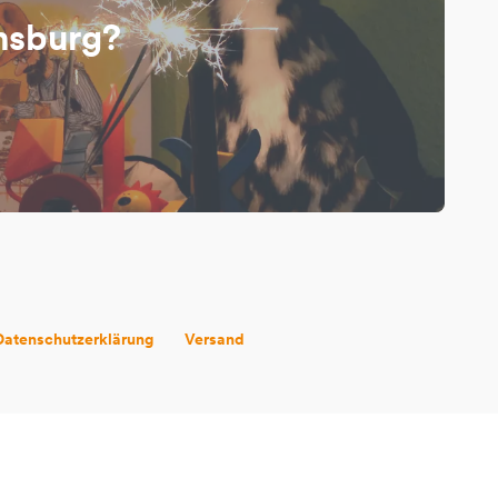
ensburg?
Datenschutzerklärung
Versand