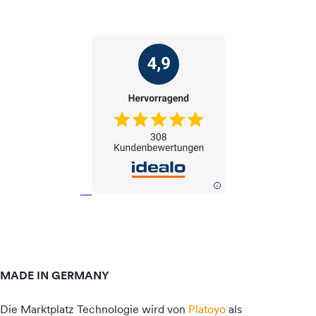
MADE IN GERMANY
Die Marktplatz Technologie wird von
Platoyo
als