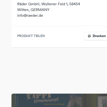
Räder GmbH, Wullener Feld 1, 58454
Witten, GERMANY
info@raeder.de
PRODUKT TEILEN
Drucken