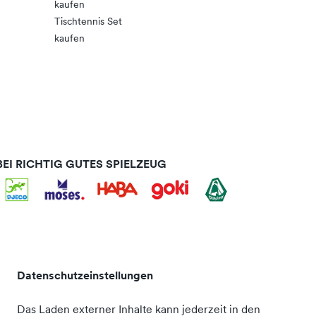
kaufen
Tischtennis Set
kaufen
EI RICHTIG GUTES SPIELZEUG
Datenschutzeinstellungen
Das Laden externer Inhalte kann jederzeit in den