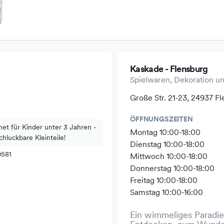
Kaskade - Flensburg
Spielwaren, Dekoration u
Große Str. 21-23, 24937 F
ÖFFNUNGSZEITEN
net für Kinder unter 3 Jahren -
Montag 10:00-18:00
chluckbare Kleinteile!
Dienstag 10:00-18:00
9581
Mittwoch 10:00-18:00
Donnerstag 10:00-18:00
Freitag 10:00-18:00
Samstag 10:00-16:00
Ein wimmeliges Paradi