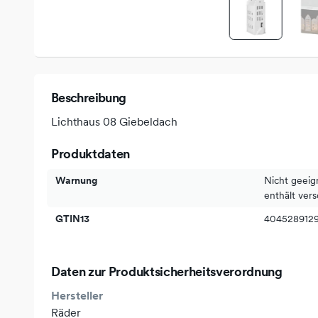
Beschreibung
Lichthaus 08 Giebeldach
Produktdaten
Warnung
Nicht geeig
enthält vers
GTIN13
404528912
Daten zur Produktsicherheitsverordnung
Hersteller
Räder