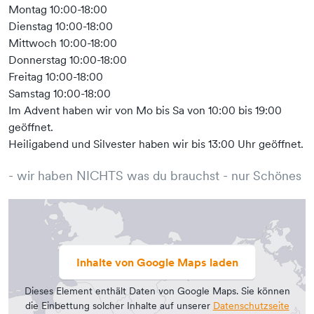
Montag 10:00-18:00
Dienstag 10:00-18:00
Mittwoch 10:00-18:00
Donnerstag 10:00-18:00
Freitag 10:00-18:00
Samstag 10:00-18:00
Im Advent haben wir von Mo bis Sa von 10:00 bis 19:00
geöffnet.
Heiligabend und Silvester haben wir bis 13:00 Uhr geöffnet.
- wir haben NICHTS was du brauchst - nur Schönes
Inhalte von Google Maps laden
Dieses Element enthält Daten von Google Maps. Sie können
die Einbettung solcher Inhalte auf unserer
Datenschutzseite