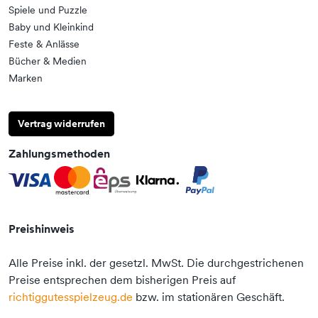
Spiele und Puzzle
Baby und Kleinkind
Feste & Anlässe
Bücher & Medien
Marken
Vertrag widerrufen
Zahlungsmethoden
Preishinweis
Alle Preise inkl. der gesetzl. MwSt. Die durchgestrichenen
Preise entsprechen dem bisherigen Preis auf
richtiggutesspielzeug.de
bzw. im stationären Geschäft.