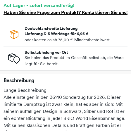
Auf Lager - sofort versandfertig!
Haben Sie eine Frage zum Produkt? Kontaktieren Sie uns!
Deutschlandweite Lieferung
Lieferung 3-5 Werktage für
6,95 €
oder kostenlos ab
75,00 €
Mindestbestellwert
Selbstabholung vor Ort
Sie holen das Produkt im Geschäft selbst ab, die Ware
liegt für Sie bereit.
Beschreibung
Lange Beschreibung
Alle einsteigen in den 36140 Sonderzug für 2026. Dieser
limitierte Dampfzug ist zwar klein, hat es aber in sich: Mit
seinem auffälligen Design in Schwarz, Silber und Rot ist er
ein echter Blickfang in jeder BRIO World Eisenbahnanlage.
Mit seinen klassischen Details und kräftigen Farben ist er