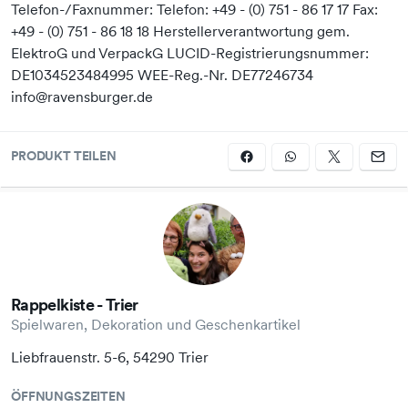
Telefon-/Faxnummer: Telefon: +49 - (0) 751 - 86 17 17 Fax:
+49 - (0) 751 - 86 18 18 Herstellerverantwortung gem.
ElektroG und VerpackG LUCID-Registrierungsnummer:
DE1034523484995 WEE-Reg.-Nr. DE77246734
info@ravensburger.de
PRODUKT TEILEN
Rappelkiste - Trier
Spielwaren, Dekoration und Geschenkartikel
Liebfrauenstr. 5-6, 54290 Trier
ÖFFNUNGSZEITEN