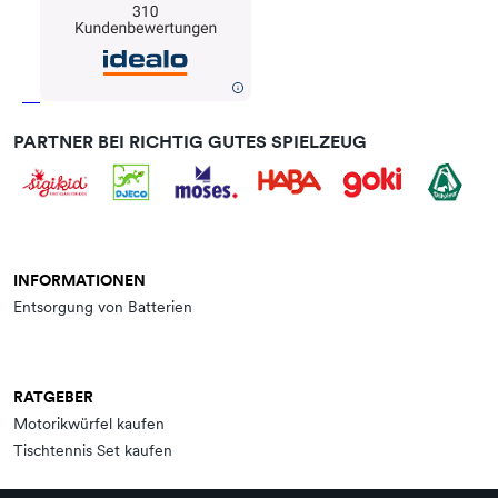
PARTNER BEI RICHTIG GUTES SPIELZEUG
INFORMATIONEN
Entsorgung von Batterien
RATGEBER
Motorikwürfel kaufen
Tischtennis Set kaufen