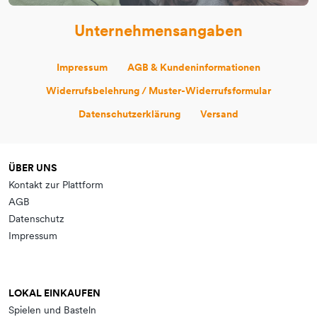
Unternehmensangaben
Impressum
AGB & Kundeninformationen
Widerrufsbelehrung / Muster-Widerrufsformular
Datenschutzerklärung
Versand
ÜBER UNS
Kontakt zur Plattform
AGB
Datenschutz
Impressum
LOKAL EINKAUFEN
Spielen und Basteln