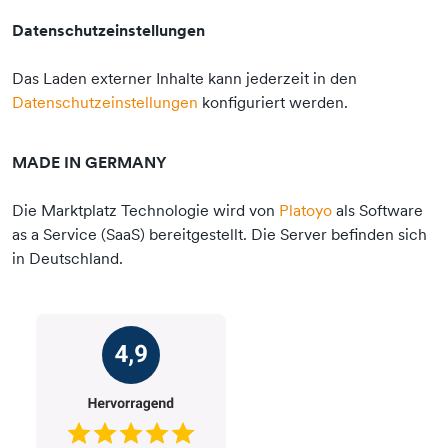
Datenschutzeinstellungen
Das Laden externer Inhalte kann jederzeit in den
Datenschutzeinstellungen
konfiguriert werden.
MADE IN GERMANY
Die Marktplatz Technologie wird von
Platoyo
als Software
as a Service (SaaS) bereitgestellt. Die Server befinden sich
in Deutschland.