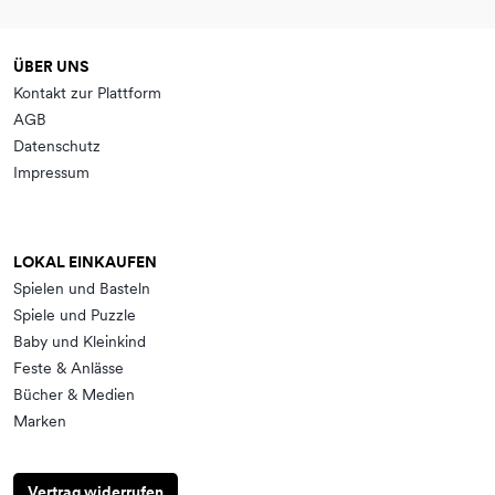
ÜBER UNS
Kontakt zur Plattform
AGB
Datenschutz
Impressum
LOKAL EINKAUFEN
Spielen und Basteln
Spiele und Puzzle
Baby und Kleinkind
Feste & Anlässe
Bücher & Medien
Marken
Vertrag widerrufen