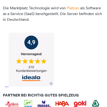
Die Marktplatz Technologie wird von
Platoyo
als Software
as a Service (SaaS) bereitgestellt. Die Server befinden sich
in Deutschland.
PARTNER BEI RICHTIG GUTES SPIELZEUG