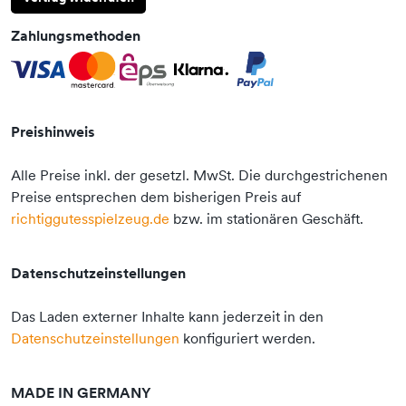
Zahlungsmethoden
Preishinweis
Alle Preise inkl. der gesetzl. MwSt. Die durchgestrichenen
Preise entsprechen dem bisherigen Preis auf
richtiggutesspielzeug.de
bzw. im stationären Geschäft.
Datenschutzeinstellungen
Das Laden externer Inhalte kann jederzeit in den
Datenschutzeinstellungen
konfiguriert werden.
MADE IN GERMANY