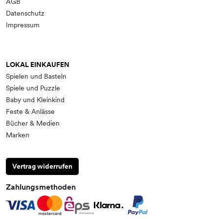
AGB
Datenschutz
Impressum
LOKAL EINKAUFEN
Spielen und Basteln
Spiele und Puzzle
Baby und Kleinkind
Feste & Anlässe
Bücher & Medien
Marken
Vertrag widerrufen
Zahlungsmethoden