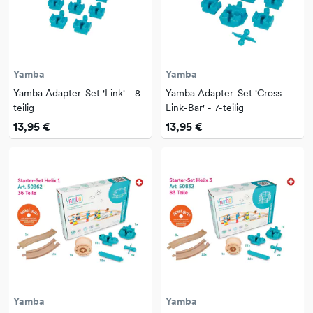
Yamba
Yamba
Yamba Adapter-Set 'Link' - 8-
Yamba Adapter-Set 'Cross-
teilig
Link-Bar' - 7-teilig
13,95 €
13,95 €
Yamba
Yamba