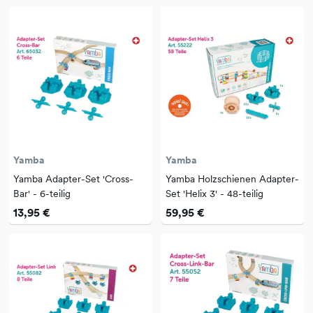
Yamba
Yamba
Yamba Adapter-Set 'Cross-
Yamba Holzschienen Adapter-
Bar' - 6-teilig
Set 'Helix 3' - 48-teilig
13,95 €
59,95 €