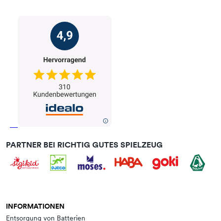
PARTNER BEI RICHTIG GUTES SPIELZEUG
INFORMATIONEN
Entsorgung von Batterien