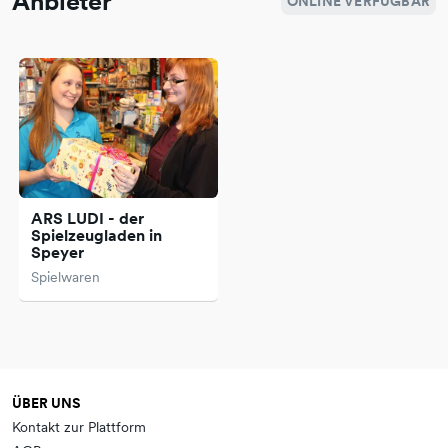
Anbieter
ONLINE VERFÜGBAR
ARS LUDI - der
Spielzeugladen in
Speyer
Spielwaren
ÜBER UNS
Kontakt zur Plattform