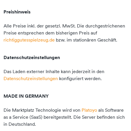
Preishinweis
Alle Preise inkl. der gesetzl. MwSt. Die durchgestrichenen
Preise entsprechen dem bisherigen Preis auf
richtiggutesspielzeug.de
bzw. im stationären Geschäft.
Datenschutzeinstellungen
Das Laden externer Inhalte kann jederzeit in den
Datenschutzeinstellungen
konfiguriert werden.
MADE IN GERMANY
Die Marktplatz Technologie wird von
Platoyo
als Software
as a Service (SaaS) bereitgestellt. Die Server befinden sich
in Deutschland.